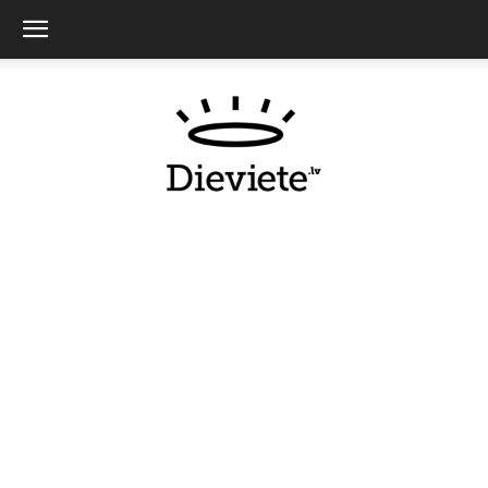
Dieviete