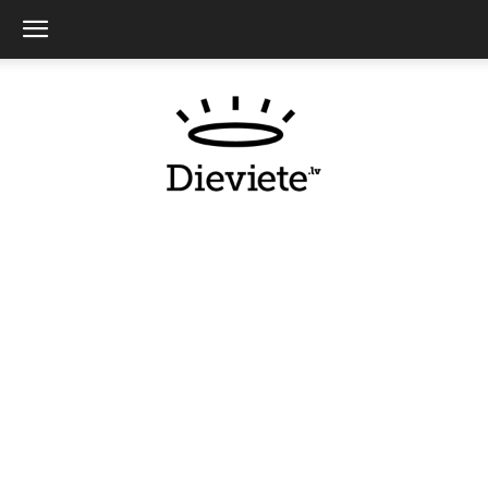
Dieviete