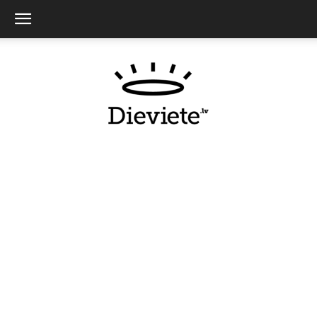
Dieviete