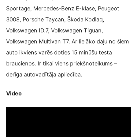
Sportage, Mercedes-Benz E-klase, Peugeot
3008, Porsche Taycan, Škoda Kodiaq,
Volkswagen ID.7, Volkswagen Tiguan,
Volkswagen Multivan T7. Ar lielāko daļu no šiem
auto ikviens varēs doties 15 minūšu testa
braucienos. Ir tikai viens priekšnoteikums –
derīga autovadītāja apliecība.
Video