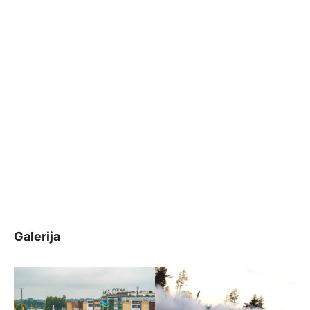
Galerija