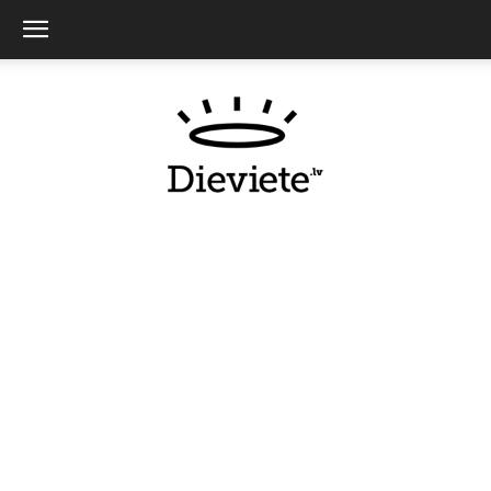
Dieviete