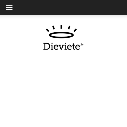
Dieviete