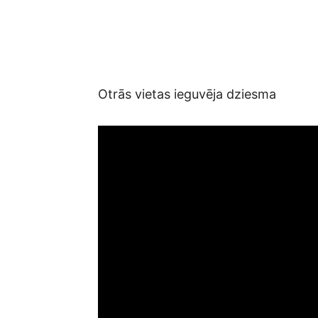
Otrās vietas ieguvēja dziesma