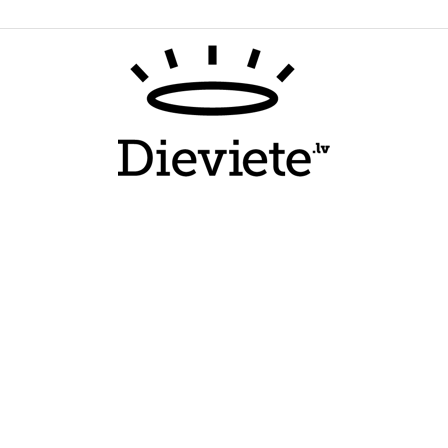
Dieviete