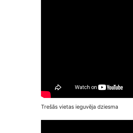
Trešās vietas ieguvēja dziesma