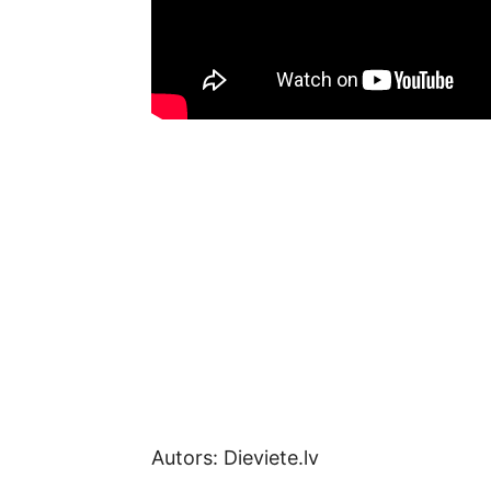
Autors: Dieviete.lv