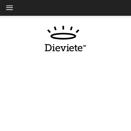
Dieviete