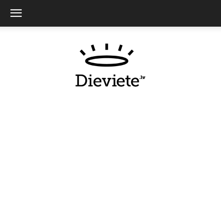
Dieviete