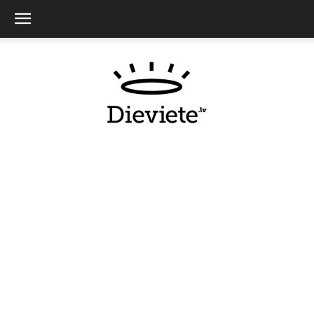
Dieviete