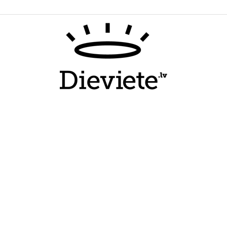
Dieviete