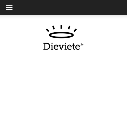
Dieviete