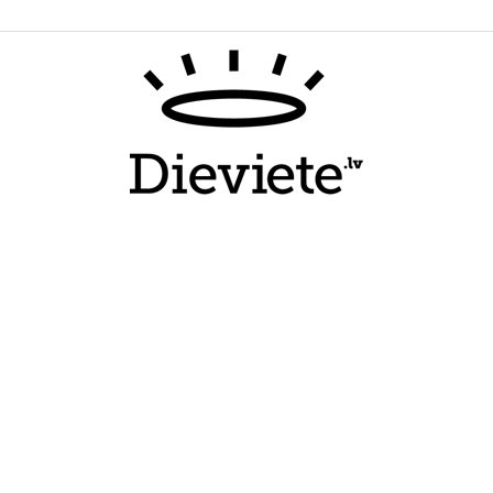
Dieviete