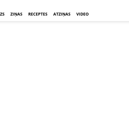
ZS
ZIŅAS
RECEPTES
ATZIŅAS
VIDEO