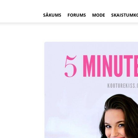
SĀKUMS
FORUMS
MODE
SKAISTUMK