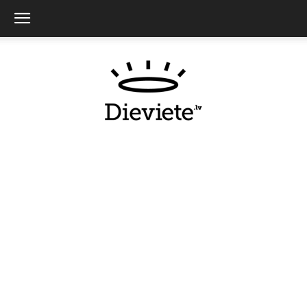
Dieviete