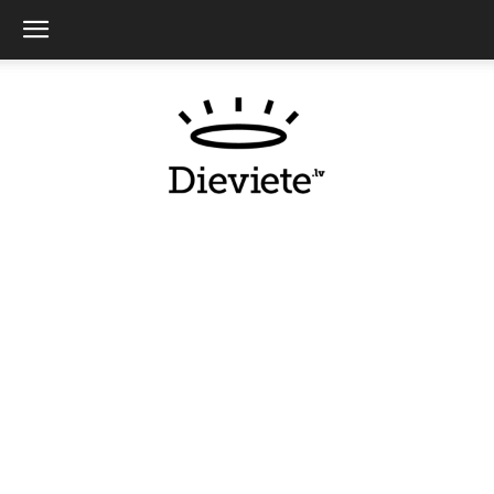
Dieviete