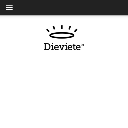
Dieviete