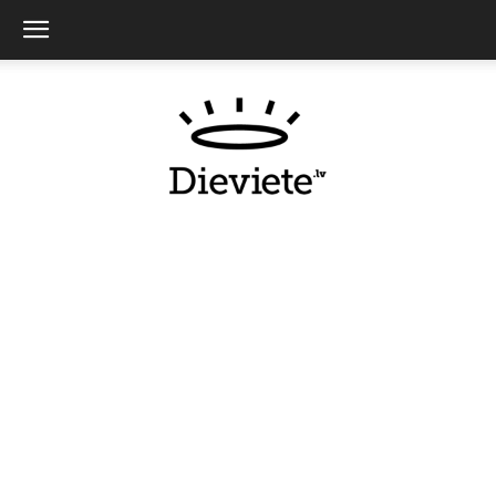
Dieviete