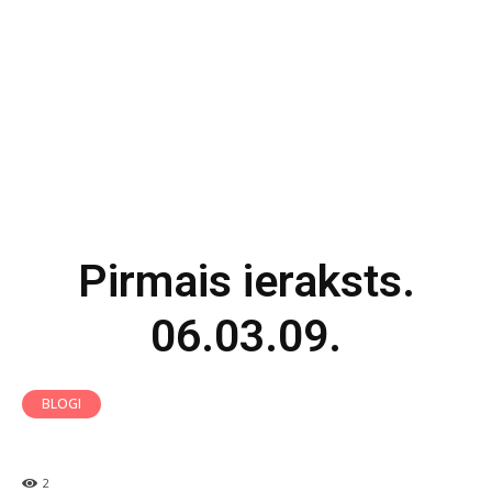
Pirmais ieraksts.
06.03.09.
BLOGI
2