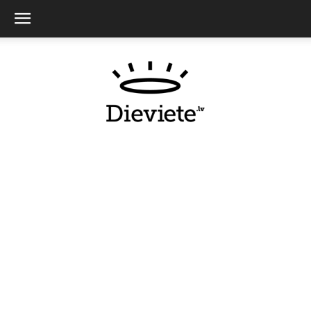
Dieviete