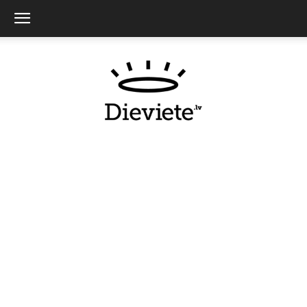
Dieviete