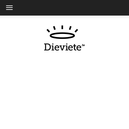
Dieviete