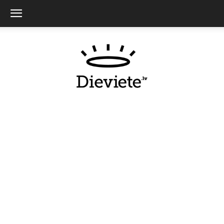
Dieviete