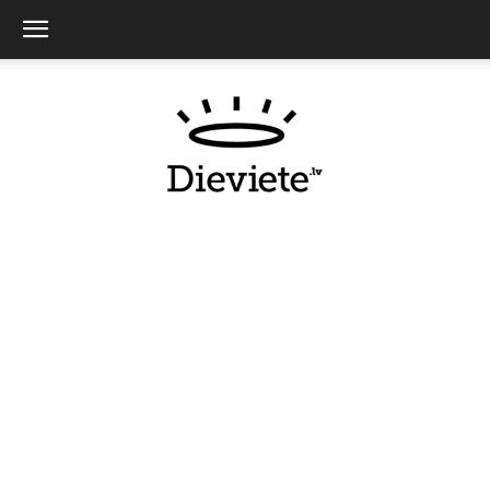
Dieviete