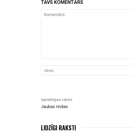
TAVS KOMENTĀRS
Komentārs:
Iepriekšējais raksts
Jaukas rindas
LIDZĪGI RAKSTI