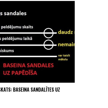
SKATS: BASEINA SANDALĪTES UZ