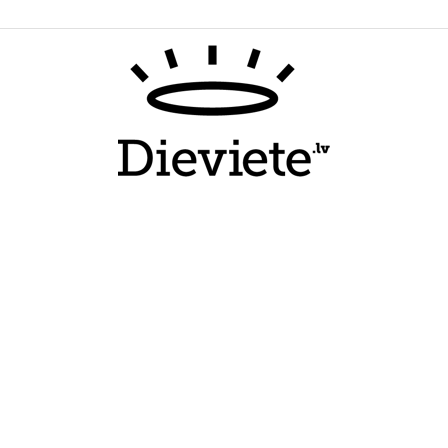
Dieviete