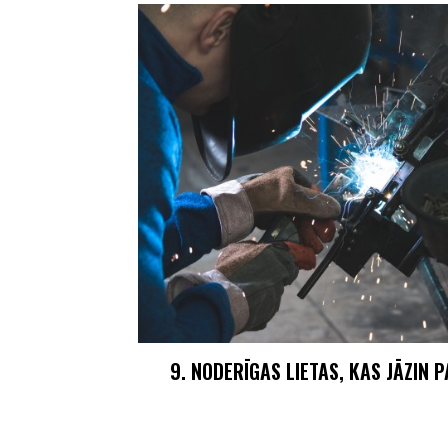
9. NODERĪGAS LIETAS, KAS JĀZIN 