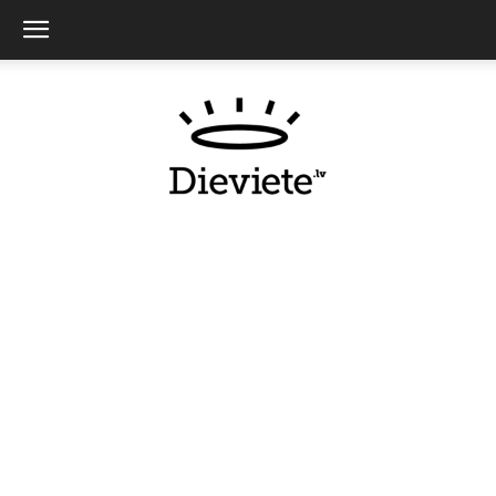
Dieviete