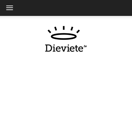
Dieviete