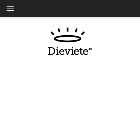
Dieviete