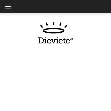
Dieviete