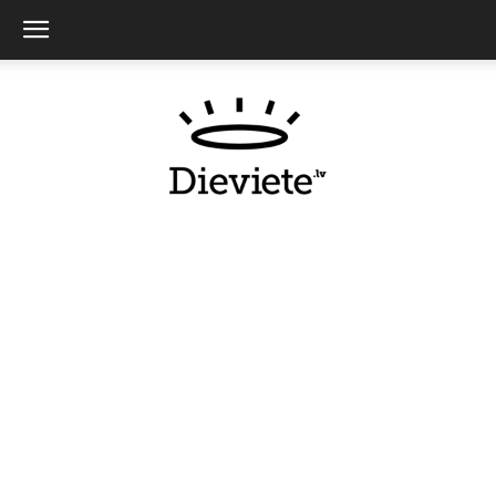
Dieviete