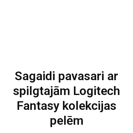
Sagaidi pavasari ar
spilgtajām Logitech
Fantasy kolekcijas
pelēm