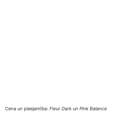
Cena un pieejamība:
Fleur Dark
un
Pink Balance