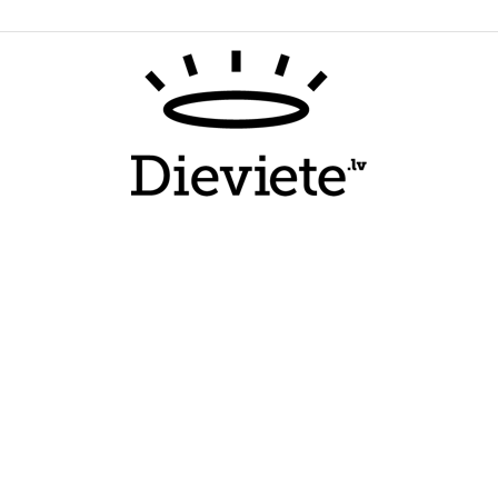
Dieviete