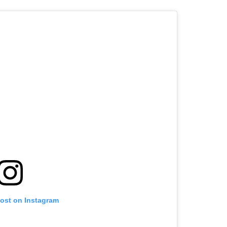
post on Instagram