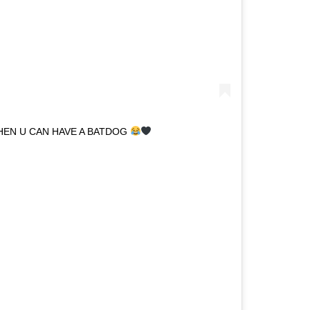
EN U CAN HAVE A BATDOG