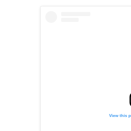
View this 