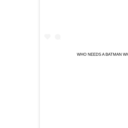
WHO NEEDS A BATMAN WH