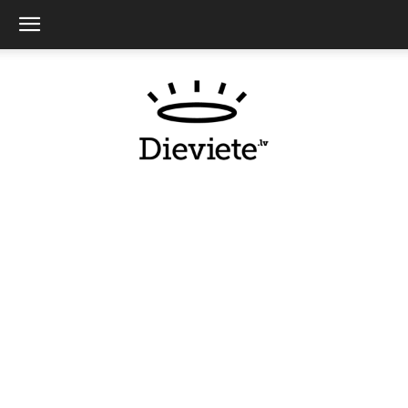
Dieviete