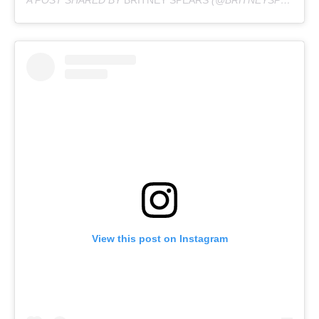
View this post on Instagram