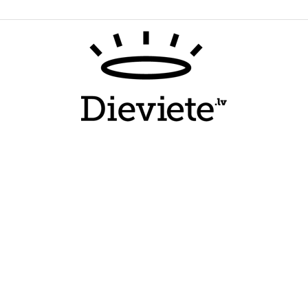
Dieviete