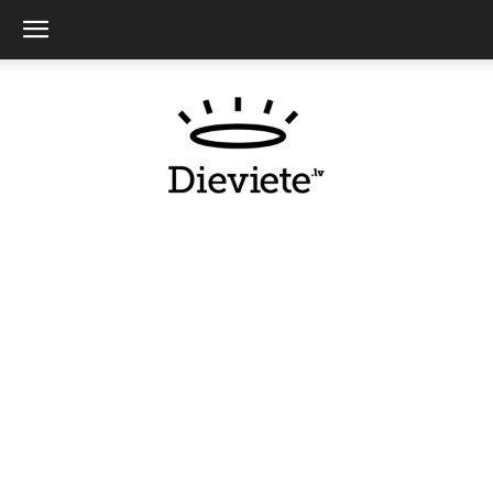
Dieviete