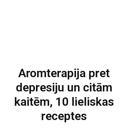
Aromterapija pret
depresiju un citām
kaitēm, 10 lieliskas
receptes