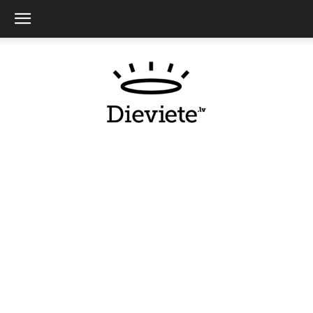
Dieviete