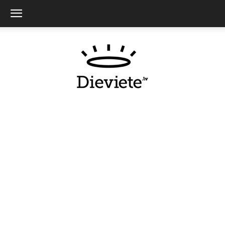
Dieviete