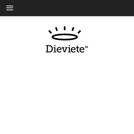
Dieviete