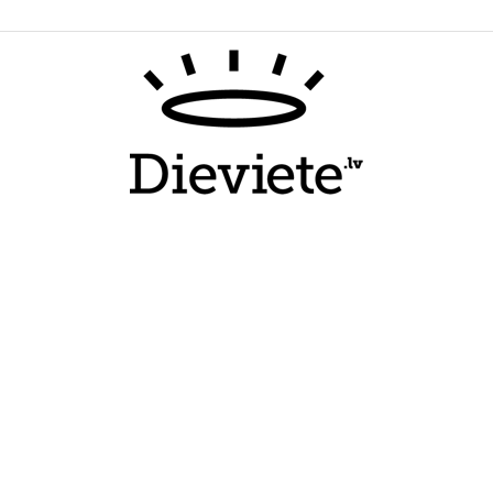
Dieviete