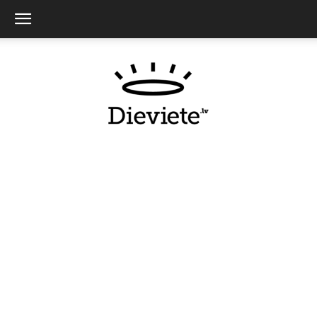
Dieviete