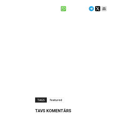
TAGS
featured
TAVS KOMENTĀRS