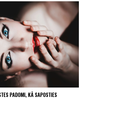
STES PADOMI, KĀ SAPOSTIES