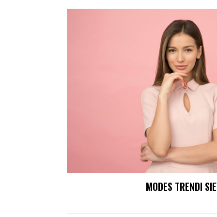
MODES TRENDI SI