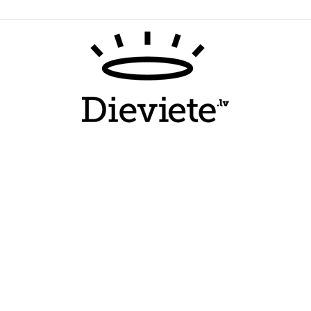
Dieviete