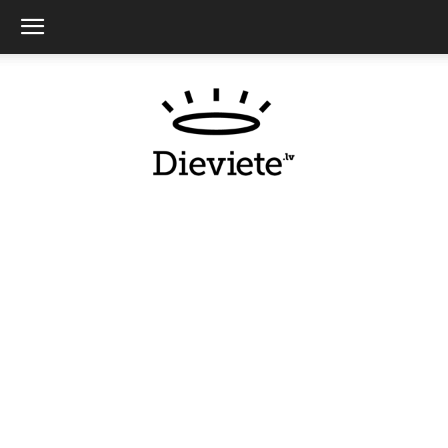
Dieviete