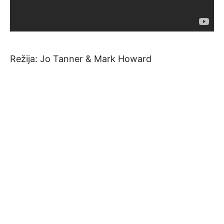
Režija: Jo Tanner & Mark Howard