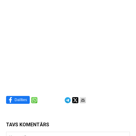
Dalīties
TAVS KOMENTĀRS