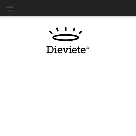
Dieviete