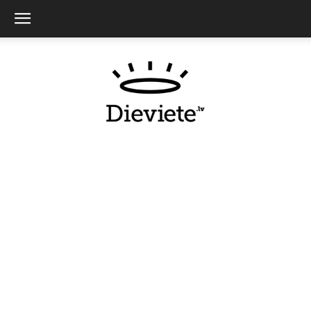
Dieviete