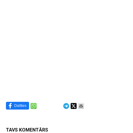
Dalīties
TAVS KOMENTĀRS