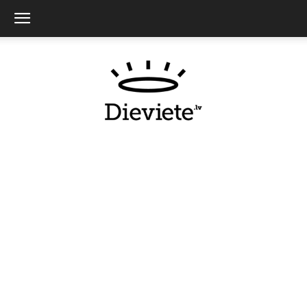
Dieviete