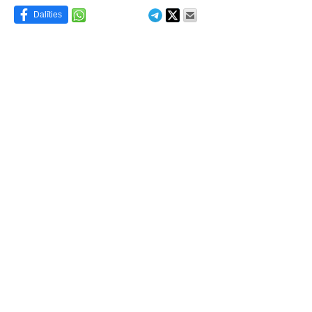
Dalīties