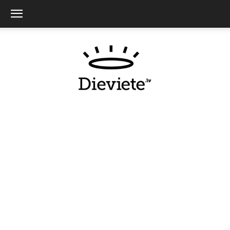
Dieviete