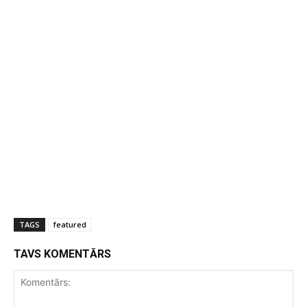
TAGS
featured
TAVS KOMENTĀRS