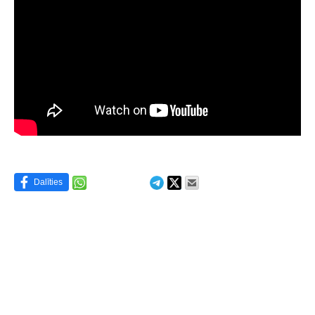
Dalīties