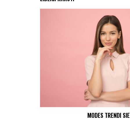
MODES TRENDI SI