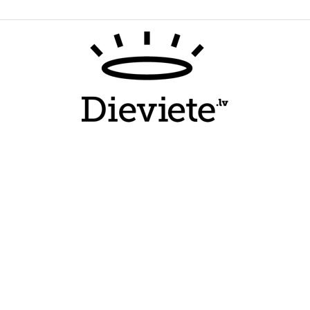
Dieviete