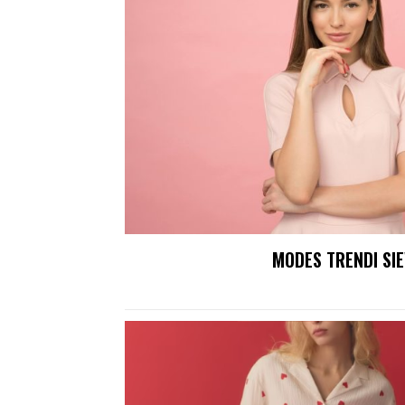
MODES TRENDI SI