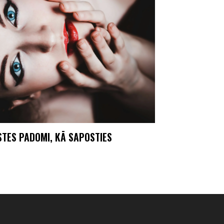
STES PADOMI, KĀ SAPOSTIES