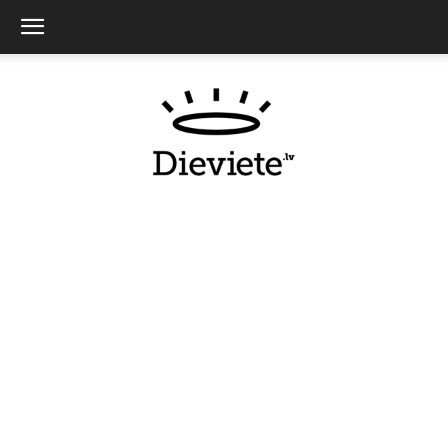
Dieviete