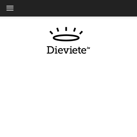
Dieviete