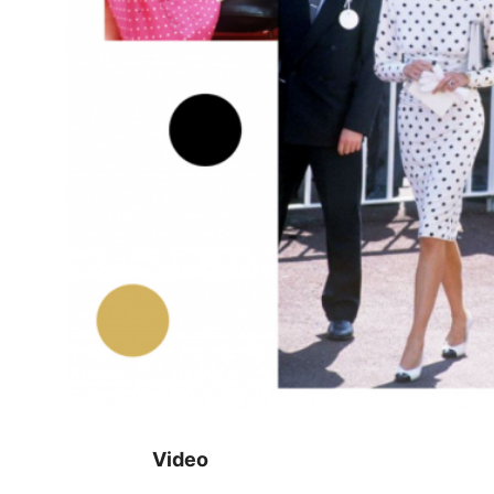
Video