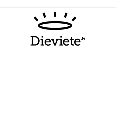
Dieviete