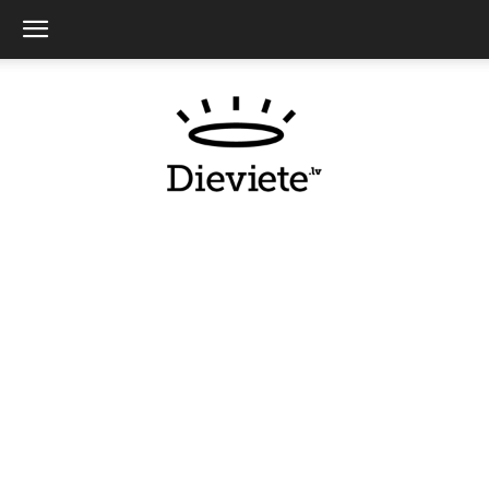
Dieviete