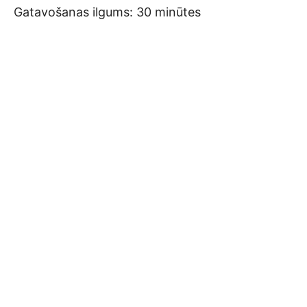
Gatavošanas ilgums: 30 minūtes