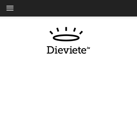
Dieviete