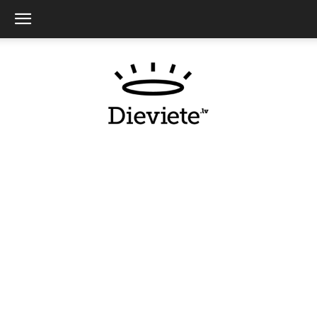
Dieviete